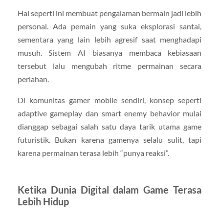
Hal seperti ini membuat pengalaman bermain jadi lebih
personal. Ada pemain yang suka eksplorasi santai,
sementara yang lain lebih agresif saat menghadapi
musuh. Sistem AI biasanya membaca kebiasaan
tersebut lalu mengubah ritme permainan secara
perlahan.
Di komunitas gamer mobile sendiri, konsep seperti
adaptive gameplay dan smart enemy behavior mulai
dianggap sebagai salah satu daya tarik utama game
futuristik. Bukan karena gamenya selalu sulit, tapi
karena permainan terasa lebih “punya reaksi”.
Ketika Dunia Digital dalam Game Terasa
Lebih Hidup