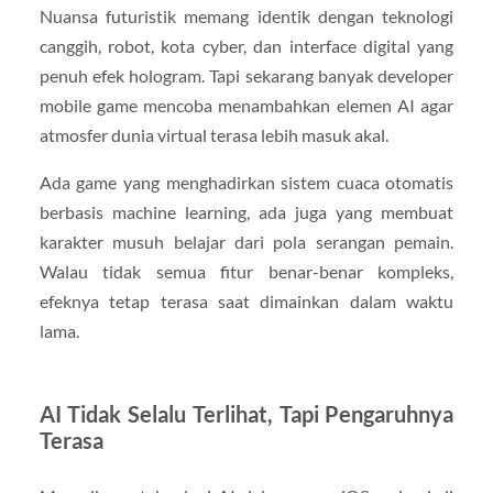
Nuansa futuristik memang identik dengan teknologi
canggih, robot, kota cyber, dan interface digital yang
penuh efek hologram. Tapi sekarang banyak developer
mobile game mencoba menambahkan elemen AI agar
atmosfer dunia virtual terasa lebih masuk akal.
Ada game yang menghadirkan sistem cuaca otomatis
berbasis machine learning, ada juga yang membuat
karakter musuh belajar dari pola serangan pemain.
Walau tidak semua fitur benar-benar kompleks,
efeknya tetap terasa saat dimainkan dalam waktu
lama.
AI Tidak Selalu Terlihat, Tapi Pengaruhnya
Terasa