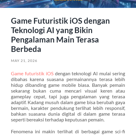
Game Futuristik iOS dengan
Teknologi AI yang Bikin
Pengalaman Main Terasa
Berbeda
MAY 21, 2026
Game futuristik iOS
dengan teknologi AI mulai sering
dibahas karena suasana permainannya terasa lebih
hidup dibanding game mobile biasa. Banyak pemain
sekarang bukan cuma mencari visual keren atau
gameplay cepat, tapi juga pengalaman yang terasa
adaptif. Kadang musuh dalam game bisa berubah gaya
bermain, karakter pendukung terlihat lebih responsif,
bahkan suasana dunia digital di dalam game terasa
seperti bereaksi terhadap keputusan pemain.
Fenomena ini makin terlihat di berbagai game sci-fi