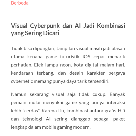
Berbeda
Visual Cyberpunk dan AI Jadi Kombinasi
yang Sering Dicari
Tidak bisa dipungkiri, tampilan visual masih jadi alasan
utama kenapa game futuristik iOS cepat menarik
perhatian. Efek lampu neon, kota digital malam hari,
kendaraan terbang, dan desain karakter bergaya
cybernetic memang punya daya tarik tersendiri.
Namun sekarang visual saja tidak cukup. Banyak
pemain mulai menyukai game yang punya interaksi
lebih “cerdas”. Karena itu, kombinasi antara grafis HD
dan teknologi AI sering dianggap sebagai paket
lengkap dalam mobile gaming modern.