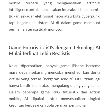
mobile terbaru yang mengandalkan artificial
intelligence untuk menciptakan interaksi lebih dinamis.
Bukan sekadar efek visual neon atau kota cyberpunk,
tapi bagaimana sistem AI di dalam game membuat
permainan terasa tidak monoton.
Game Futuristik iOS dengan Teknologi AI
Mulai Terlihat Lebih Realistis
Kalau diperhatikan, banyak game iPhone bertema
masa depan sekarang mencoba menghadirkan dunia
virtual yang terasa “bergerak sendiri”. NPC tidak lagi
hanya berdiri diam atau mengulang dialog yang sama.
Dalam beberapa game RPG futuristik dan action
mobile, AI dipakai untuk menyesuaikan tingkat
kesulitan berdasarkan pola bermain pengguna.