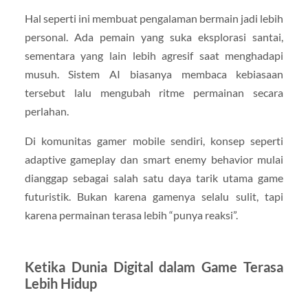
Hal seperti ini membuat pengalaman bermain jadi lebih
personal. Ada pemain yang suka eksplorasi santai,
sementara yang lain lebih agresif saat menghadapi
musuh. Sistem AI biasanya membaca kebiasaan
tersebut lalu mengubah ritme permainan secara
perlahan.
Di komunitas gamer mobile sendiri, konsep seperti
adaptive gameplay dan smart enemy behavior mulai
dianggap sebagai salah satu daya tarik utama game
futuristik. Bukan karena gamenya selalu sulit, tapi
karena permainan terasa lebih “punya reaksi”.
Ketika Dunia Digital dalam Game Terasa
Lebih Hidup