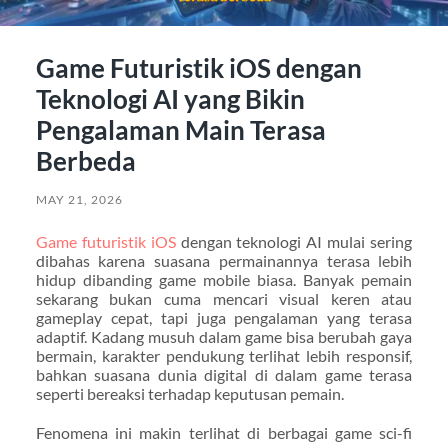
Game Futuristik iOS dengan
Teknologi AI yang Bikin
Pengalaman Main Terasa
Berbeda
MAY 21, 2026
Game futuristik iOS
dengan teknologi AI mulai sering
dibahas karena suasana permainannya terasa lebih
hidup dibanding game mobile biasa. Banyak pemain
sekarang bukan cuma mencari visual keren atau
gameplay cepat, tapi juga pengalaman yang terasa
adaptif. Kadang musuh dalam game bisa berubah gaya
bermain, karakter pendukung terlihat lebih responsif,
bahkan suasana dunia digital di dalam game terasa
seperti bereaksi terhadap keputusan pemain.
Fenomena ini makin terlihat di berbagai game sci-fi