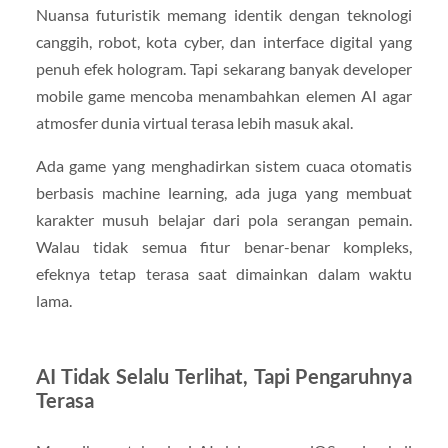
Nuansa futuristik memang identik dengan teknologi
canggih, robot, kota cyber, dan interface digital yang
penuh efek hologram. Tapi sekarang banyak developer
mobile game mencoba menambahkan elemen AI agar
atmosfer dunia virtual terasa lebih masuk akal.
Ada game yang menghadirkan sistem cuaca otomatis
berbasis machine learning, ada juga yang membuat
karakter musuh belajar dari pola serangan pemain.
Walau tidak semua fitur benar-benar kompleks,
efeknya tetap terasa saat dimainkan dalam waktu
lama.
AI Tidak Selalu Terlihat, Tapi Pengaruhnya
Terasa