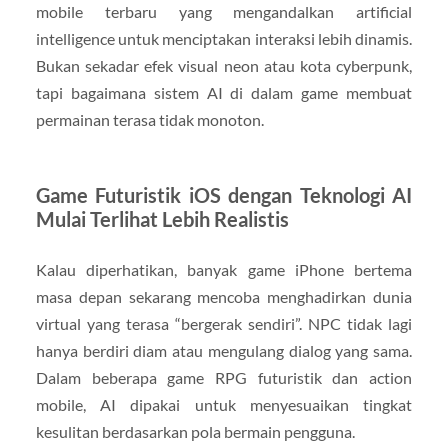
mobile terbaru yang mengandalkan artificial
intelligence untuk menciptakan interaksi lebih dinamis.
Bukan sekadar efek visual neon atau kota cyberpunk,
tapi bagaimana sistem AI di dalam game membuat
permainan terasa tidak monoton.
Game Futuristik iOS dengan Teknologi AI
Mulai Terlihat Lebih Realistis
Kalau diperhatikan, banyak game iPhone bertema
masa depan sekarang mencoba menghadirkan dunia
virtual yang terasa “bergerak sendiri”. NPC tidak lagi
hanya berdiri diam atau mengulang dialog yang sama.
Dalam beberapa game RPG futuristik dan action
mobile, AI dipakai untuk menyesuaikan tingkat
kesulitan berdasarkan pola bermain pengguna.