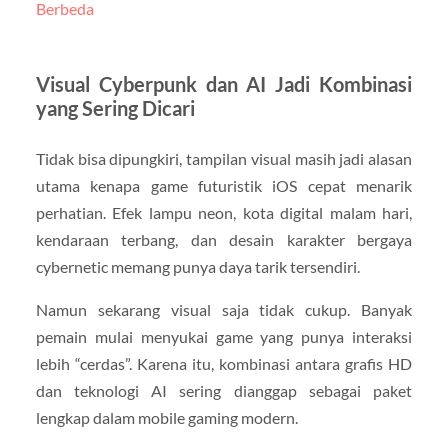
Berbeda
Visual Cyberpunk dan AI Jadi Kombinasi
yang Sering Dicari
Tidak bisa dipungkiri, tampilan visual masih jadi alasan
utama kenapa game futuristik iOS cepat menarik
perhatian. Efek lampu neon, kota digital malam hari,
kendaraan terbang, dan desain karakter bergaya
cybernetic memang punya daya tarik tersendiri.
Namun sekarang visual saja tidak cukup. Banyak
pemain mulai menyukai game yang punya interaksi
lebih “cerdas”. Karena itu, kombinasi antara grafis HD
dan teknologi AI sering dianggap sebagai paket
lengkap dalam mobile gaming modern.