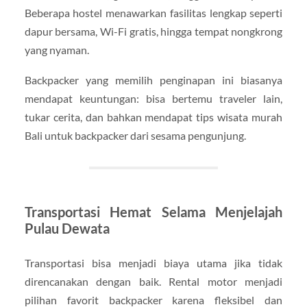
Beberapa hostel menawarkan fasilitas lengkap seperti
dapur bersama, Wi-Fi gratis, hingga tempat nongkrong
yang nyaman.
Backpacker yang memilih penginapan ini biasanya
mendapat keuntungan: bisa bertemu traveler lain,
tukar cerita, dan bahkan mendapat tips wisata murah
Bali untuk backpacker dari sesama pengunjung.
Transportasi Hemat Selama Menjelajah
Pulau Dewata
Transportasi bisa menjadi biaya utama jika tidak
direncanakan dengan baik. Rental motor menjadi
pilihan favorit backpacker karena fleksibel dan