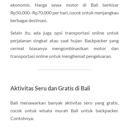
ekonomis. Harga sewa motor di Bali berkisar
Rp50.000–Rp70.000 per hari, cocok untuk menjangkau
berbagai destinasi.
Selain itu, ada juga opsi transportasi online untuk
perjalanan singkat atau saat hujan. Backpacker yang
cermat biasanya mengombinasikan motor dan
transportasi online untuk menghemat pengeluaran.
Aktivitas Seru dan Gratis di Bali
Bali menawarkan banyak aktivitas seru yang gratis,
cocok untuk wisata murah Bali untuk backpacker.
Contohnya: