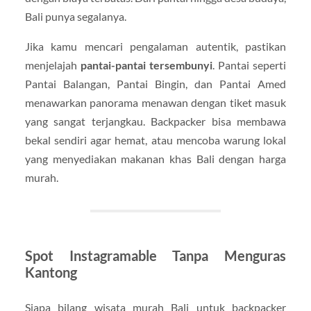
Bali punya segalanya.
Jika kamu mencari pengalaman autentik, pastikan
menjelajah
pantai-pantai tersembunyi
. Pantai seperti
Pantai Balangan, Pantai Bingin, dan Pantai Amed
menawarkan panorama menawan dengan tiket masuk
yang sangat terjangkau. Backpacker bisa membawa
bekal sendiri agar hemat, atau mencoba warung lokal
yang menyediakan makanan khas Bali dengan harga
murah.
Spot Instagramable Tanpa Menguras
Kantong
Siapa bilang wisata murah Bali untuk backpacker