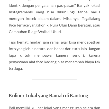
identik dengan pengalaman pas-pasan? Banyak lokasi
Instagramable yang bisa dikunjungi tanpa harus
merogoh kocek dalam-dalam. Misalnya, Tegallalang
Rice Terrace yang ikonik, Pura Ulun Danu Beratan, atau
Campuhan Ridge Walk di Ubud.
Tips hemat: hindari jam ramai agar bisa mendapatkan
foto yang lebih natural dan bebas dari turis lain. Jangan
lupa untuk membawa kamera sendiri, karena
penyewaan alat foto kadang bisa menambah biaya tak
terduga.
Kuliner Lokal yang Ramah di Kantong
Bali memiliki kuliner lokal yang menggugah selera dan